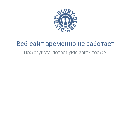
Веб-сайт временно не работает
Пожалуйста, попробуйте зайти позже.