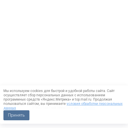
Мы используем cookies для быстрой и удобной работы сайта. Сайт
осуществляет сбор персональных данных с использованием
программных средств «Яндекс.Метрика» и top.mail.ru. Продолжая
пользоваться сайтом, вы принимаете
условия обработки персональных
Работает на технологии —
DLVRY
данных
Принять