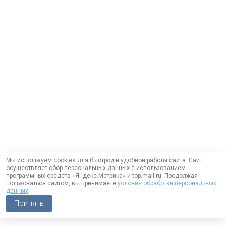
Мы используем cookies для быстрой и удобной работы сайта. Сайт
осуществляет сбор персональных данных с использованием
программных средств «Яндекс.Метрика» и top.mail.ru. Продолжая
пользоваться сайтом, вы принимаете
условия обработки персональных
Работает на технологии —
DLVRY
данных
Принять