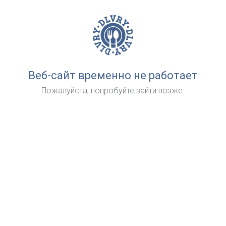
Веб-сайт временно не работает
Пожалуйста, попробуйте зайти позже.