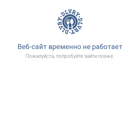
Веб-сайт временно не работает
Пожалуйста, попробуйте зайти позже.