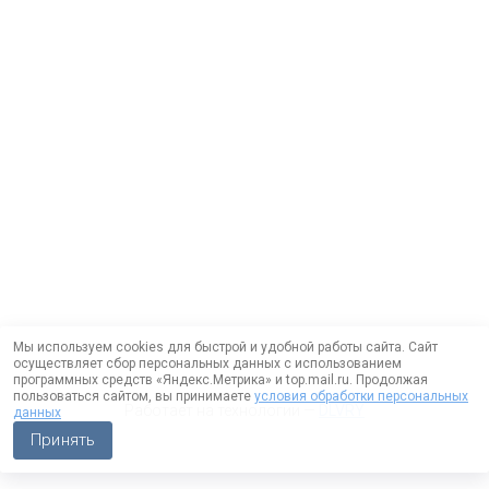
Мы используем cookies для быстрой и удобной работы сайта. Сайт
осуществляет сбор персональных данных с использованием
программных средств «Яндекс.Метрика» и top.mail.ru. Продолжая
пользоваться сайтом, вы принимаете
условия обработки персональных
Работает на технологии —
DLVRY
данных
Принять