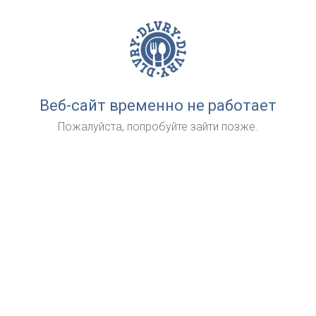
Веб-сайт временно не работает
Пожалуйста, попробуйте зайти позже.