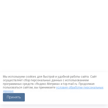
Мы используем cookies для быстрой и удобной работы сайта. Сайт
осуществляет сбор персональных данных с использованием
программных средств «Яндекс.Метрика» и top.mail.ru. Продолжая
пользоваться сайтом, вы принимаете
условия обработки персональных
Работает на технологии —
DLVRY
данных
Принять