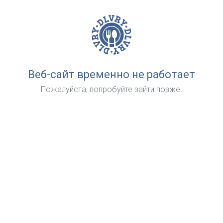
Веб-сайт временно не работает
Пожалуйста, попробуйте зайти позже.