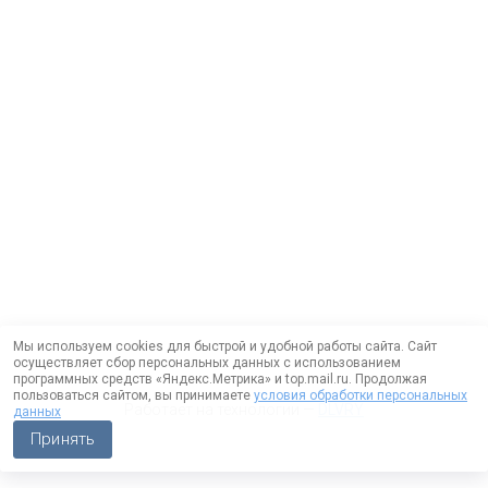
Мы используем cookies для быстрой и удобной работы сайта. Сайт
осуществляет сбор персональных данных с использованием
программных средств «Яндекс.Метрика» и top.mail.ru. Продолжая
пользоваться сайтом, вы принимаете
условия обработки персональных
Работает на технологии —
DLVRY
данных
Принять