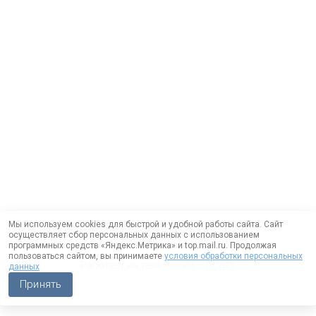
Мы используем cookies для быстрой и удобной работы сайта. Сайт
осуществляет сбор персональных данных с использованием
программных средств «Яндекс.Метрика» и top.mail.ru. Продолжая
пользоваться сайтом, вы принимаете
условия обработки персональных
Работает на технологии —
DLVRY
данных
Принять