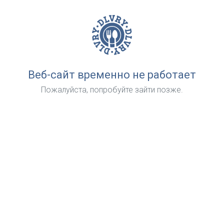
Веб-сайт временно не работает
Пожалуйста, попробуйте зайти позже.