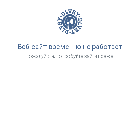
Веб-сайт временно не работает
Пожалуйста, попробуйте зайти позже.