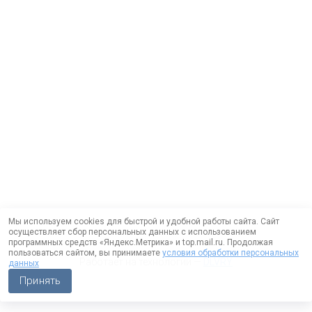
Мы используем cookies для быстрой и удобной работы сайта. Сайт
осуществляет сбор персональных данных с использованием
программных средств «Яндекс.Метрика» и top.mail.ru. Продолжая
пользоваться сайтом, вы принимаете
условия обработки персональных
Работает на технологии —
DLVRY
данных
Принять