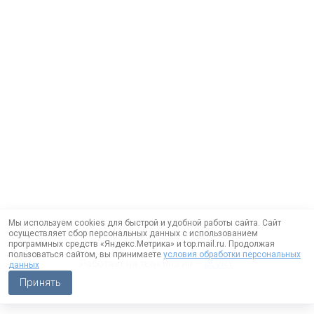
Мы используем cookies для быстрой и удобной работы сайта. Сайт
осуществляет сбор персональных данных с использованием
программных средств «Яндекс.Метрика» и top.mail.ru. Продолжая
пользоваться сайтом, вы принимаете
условия обработки персональных
Работает на технологии —
DLVRY
данных
Принять