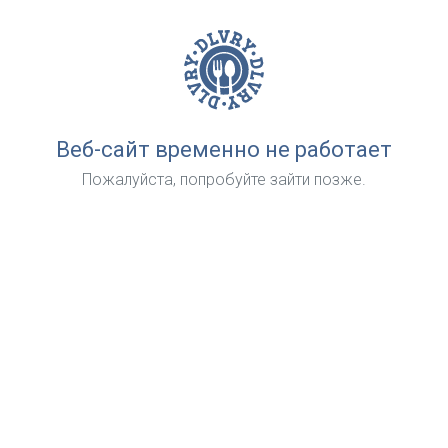
Веб-сайт временно не работает
Пожалуйста, попробуйте зайти позже.