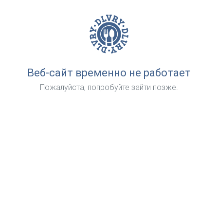
Веб-сайт временно не работает
Пожалуйста, попробуйте зайти позже.