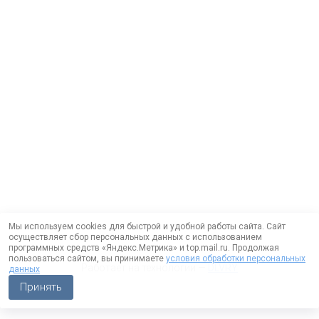
Мы используем cookies для быстрой и удобной работы сайта. Сайт
осуществляет сбор персональных данных с использованием
программных средств «Яндекс.Метрика» и top.mail.ru. Продолжая
пользоваться сайтом, вы принимаете
условия обработки персональных
Работает на технологии —
DLVRY
данных
Принять